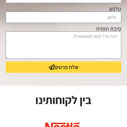
טלפון
סיבת הפניה
שלח פרטים
בין לקוחותינו