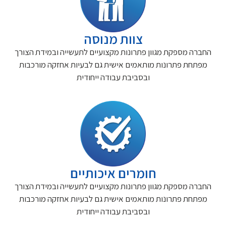
צוות מנוסה
החברה מספקת מגוון פתרונות מקצועיים לתעשייה ובמידת הצורך
מפתחת פתרונות מותאמים אישית גם לבעיות אחזקה מורכבות
ובסביבת עבודה ייחודית
חומרים איכותיים
החברה מספקת מגוון פתרונות מקצועיים לתעשייה ובמידת הצורך
מפתחת פתרונות מותאמים אישית גם לבעיות אחזקה מורכבות
ובסביבת עבודה ייחודית