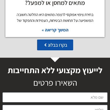
מתאים למחסן או למפעל?
בחירת ציפוי אפוקסי לרצפה מתאים היא החלטה חשובה
המשפיעה על תחושת הבטיחות, העמידות והתפקוד של
המשך קריאה »
בקרו בבלוג
לייעוץ מקצועי ללא התחייבות
השאירו פרטים