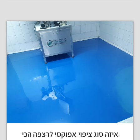
איזה סוג ציפוי אפוקסי לרצפה הכי