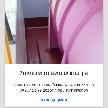
איך בוחרים מאצרות איכותיות?
מהן מאצרות ולמה הן חשובות? מאצרות הן תשתיות חשובות
המספקות הגנה ועמידות למבנים שונים בתעשייה.
המשך קריאה »