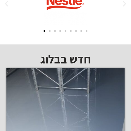
חדש בבלוג