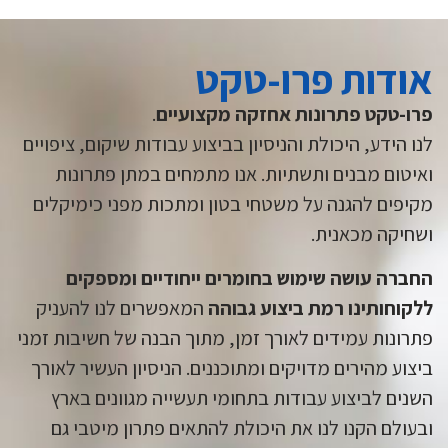
אודות פרו-טקט
פרו-טקט פתרונות אחזקה מקצועיים
.
לנו הידע, היכולת והניסיון בביצוע עבודות שיקום, ציפויים
ואיטום מבנים ותשתיות. אנו מתמחים במתן פתרונות
מקיפים להגנה על משטחי בטון ומתכות מפני כימיקלים
ושחיקה מכאנית.
החברה עושה שימוש בחומרים ייחודיים ומספקים
ללקוחותינו רמת ביצוע גבוהה
המאפשרים לנו להעניק
פתרונות עמידים לאורך זמן, מתוך הבנה של חשיבות זמני
ביצוע מהירים מדויקים ומתוכננים. הניסיון העשיר לאורך
השנים לביצוע עבודות בתחומי תעשייה מגוונים בארץ
ובעולם הקנו לנו את היכולת להתאים פתרון מיטבי גם