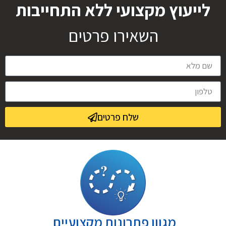
לייעוץ מקצועי ללא התחייבות
השאירו פרטים
שלח פרטים
מגוון פתרונות מקצועיים