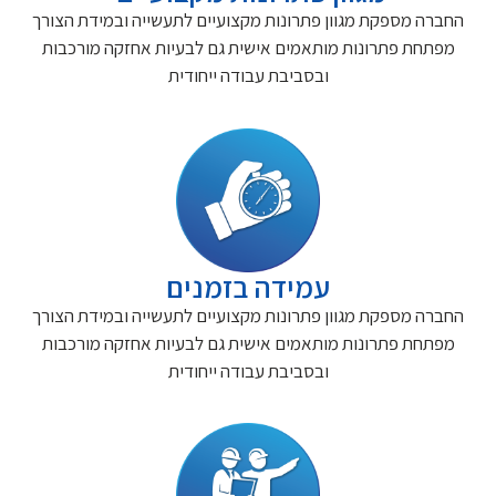
החברה מספקת מגוון פתרונות מקצועיים לתעשייה ובמידת הצורך
מפתחת פתרונות מותאמים אישית גם לבעיות אחזקה מורכבות
ובסביבת עבודה ייחודית
עמידה בזמנים
החברה מספקת מגוון פתרונות מקצועיים לתעשייה ובמידת הצורך
מפתחת פתרונות מותאמים אישית גם לבעיות אחזקה מורכבות
ובסביבת עבודה ייחודית