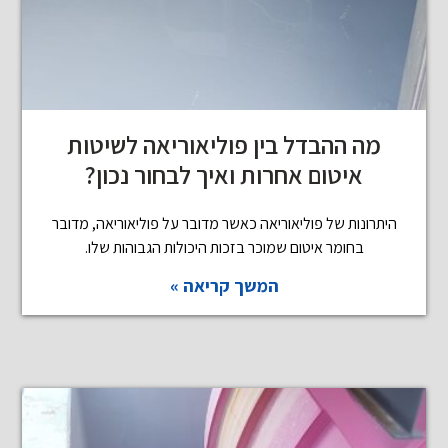
מה ההבדל בין פוליאוריאה לשיטות
איטום אחרות ואיך לבחור נכון?
היתרונות של פוליאוריאה כאשר מדובר על פוליאוריאה, מדובר
בחומר איטום שמוכר בזכות היכולות הגבוהות שלו.
המשך קריאה »