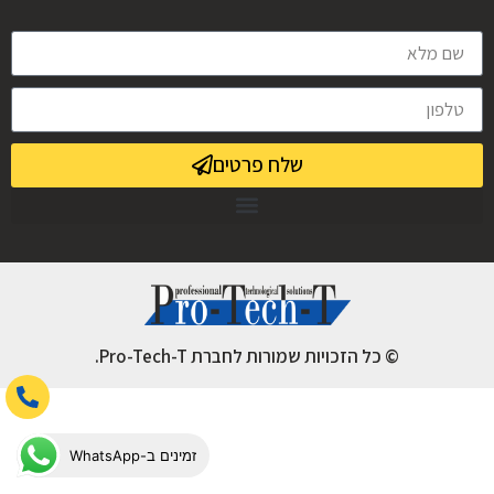
שלח פרטים
© כל הזכויות שמורות לחברת Pro-Tech-T.
זמינים ב-WhatsApp