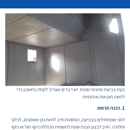
בעת צביעת מתכות שונות יש דברים שצריך לקחת בחשבון כדי
להשיג תוצאות איכותיות.
1. הכנה מראש:
לפני שמתחילים בצביעה, המשטח חייב להיות נקי משמנים, לכלוך
וחלודה . חייב לבצע הכנת שטח לתשתית הכוללת ניקוי חול או ניקוי