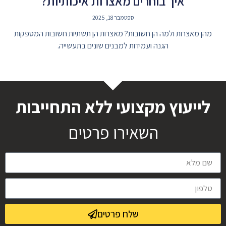
איך בוחרים מאצרות איכותיות?
ספטמבר 18, 2025
מהן מאצרות ולמה הן חשובות? מאצרות הן תשתיות חשובות המספקות
הגנה ועמידות למבנים שונים בתעשייה.
לייעוץ מקצועי ללא התחייבות
השאירו פרטים
שלח פרטים