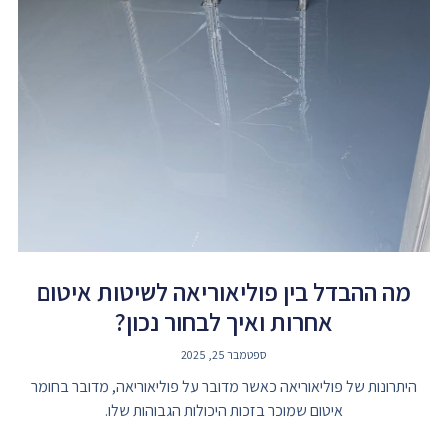
מה ההבדל בין פוליאוריאה לשיטות איטום
אחרות ואיך לבחור נכון?
ספטמבר 25, 2025
היתרונות של פוליאוריאה כאשר מדובר על פוליאוריאה, מדובר בחומר
איטום שמוכר בזכות היכולות הגבוהות שלו.