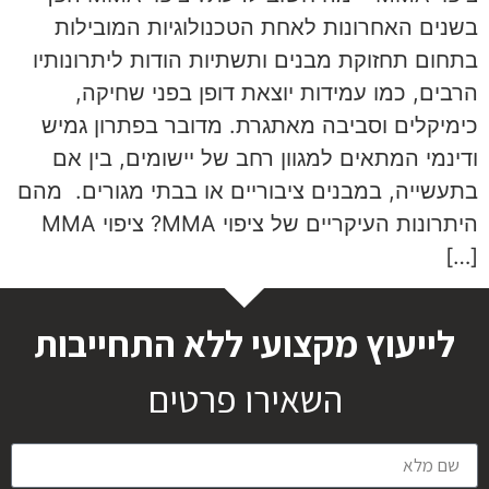
בשנים האחרונות לאחת הטכנולוגיות המובילות
בתחום תחזוקת מבנים ותשתיות הודות ליתרונותיו
הרבים, כמו עמידות יוצאת דופן בפני שחיקה,
כימיקלים וסביבה מאתגרת. מדובר בפתרון גמיש
ודינמי המתאים למגוון רחב של יישומים, בין אם
בתעשייה, במבנים ציבוריים או בבתי מגורים. מהם
היתרונות העיקריים של ציפוי MMA? ציפוי MMA
[…]
לייעוץ מקצועי ללא התחייבות
השאירו פרטים